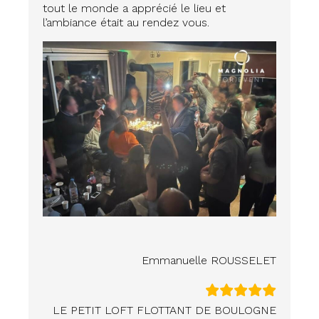
tout le monde a apprécié le lieu et
l’ambiance était au rendez vous.
Emmanuelle ROUSSELET
LE PETIT LOFT FLOTTANT DE BOULOGNE