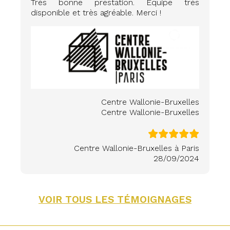
Très bonne prestation. Equipe très
disponible et très agréable. Merci !
Centre Wallonie-Bruxelles
Centre Wallonie-Bruxelles
Centre Wallonie-Bruxelles à Paris
28/09/2024
VOIR TOUS LES TÉMOIGNAGES