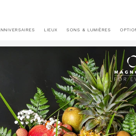
ANNIVERSAIRES
LIEUX
SONS & LUMIÈRES
OPTIO