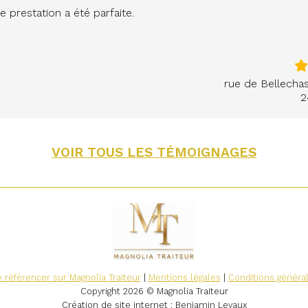
e prestation a été parfaite.
rue de Bellechas
2
VOIR TOUS LES TÉMOIGNAGES
 référencer sur Magnolia Traiteur
|
Mentions légales
|
Conditions généra
Copyright 2026 © Magnolia Traiteur
Création de site internet
: Benjamin Levaux