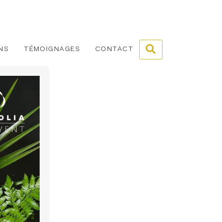
NS
TÉMOIGNAGES
CONTACT