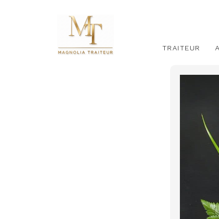
TRAITEUR