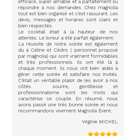
efficace, super aimable et a parfaitement su
répondre à nos demandes. Chez magnolia
tout est bien organisé et c’est rassurant. Les
devis, messages et horaires sont clairs et
bien respectés.
Le cocktail était à la hauteur de nos
attentes. Le livreur a été parfait également.
La réussite de notre soirée est également
du à Céline et Cédric ( personnel proposé
par magnolia) qui sont vraiment formidables
et très professionnels. Ils ont été là à
chaque moment. Ils nous ont bien aidés à
gérer cette soirée et satisfaire nos invités.
C’était un véritable plaisir de les avoir à nos
côtés : sourire, gentillesse et
professionnalisme sont les mots qui
caractérise ce couple. En résumé, nous
avons passé une très bonne soirée et nous
recommandons vivement Magnolia Évent.
Virginie MICHEL