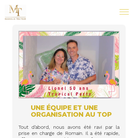
UNE ÉQUIPE ET UNE
ORGANISATION AU TOP
Tout d’abord, nous avons été ravi par la
prise en charge de Romain. Il a été rapide,