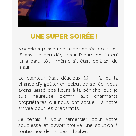
UNE SUPER SOIRÉE !
Noémie a passé une super soirée pour ses
18 ans. Un peu déçue sur l’heure de fin qui
lui a paru tôt , même s’il était déjà 2h du
matin.
Le planteur était délicieux 😋 , j’ai eu la
chance d’y goûter en début de soirée. Nous
avons laissé des fleurs à la péniche, que je
suis heureuse d’offrir aux charmants
propriétaires qui nous ont accueilli à notre
arrivée pour les préparatifs.
Je tenais à vous remercier pour votre
souplesse et d’avoir trouvé une solution à
toutes nos demandes. Élisabeth