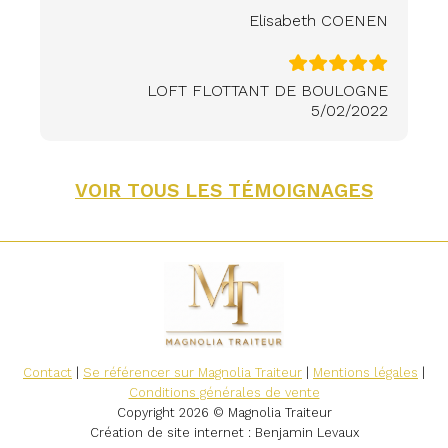
Elisabeth COENEN
LOFT FLOTTANT DE BOULOGNE
5/02/2022
VOIR TOUS LES TÉMOIGNAGES
Contact
|
Se référencer sur Magnolia Traiteur
|
Mentions légales
|
Conditions générales de vente
Copyright 2026 © Magnolia Traiteur
Création de site internet
: Benjamin Levaux