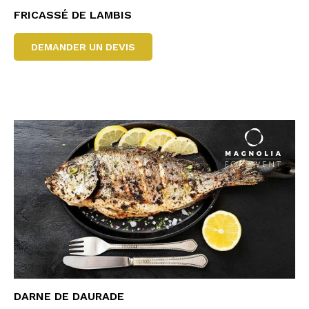
FRICASSÉ DE LAMBIS
DEMANDER UN DEVIS
DARNE DE DAURADE