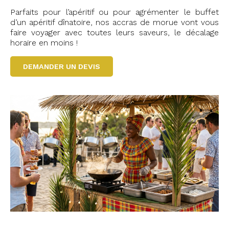
Parfaits pour l’apéritif ou pour agrémenter le buffet
d’un apéritif dînatoire, nos accras de morue vont vous
faire voyager avec toutes leurs saveurs, le décalage
horaire en moins !
DEMANDER UN DEVIS