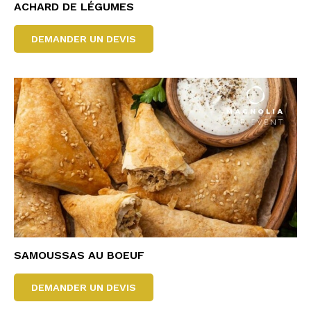
ACHARD DE LÉGUMES
DEMANDER UN DEVIS
SAMOUSSAS AU BOEUF
DEMANDER UN DEVIS