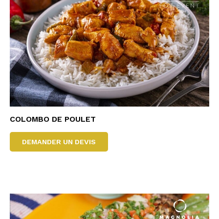
COLOMBO DE POULET
DEMANDER UN DEVIS