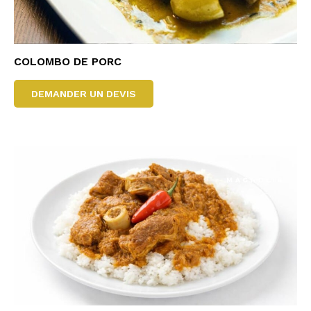
COLOMBO DE PORC
DEMANDER UN DEVIS