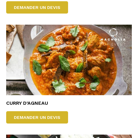
DEMANDER UN DEVIS
CURRY D’AGNEAU
DEMANDER UN DEVIS