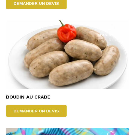
DEMANDER UN DEVIS
BOUDIN AU CRABE
DEMANDER UN DEVIS