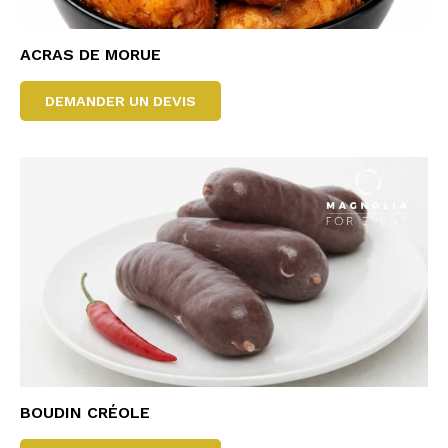
ACRAS DE MORUE
DEMANDER UN DEVIS
BOUDIN CRÉOLE