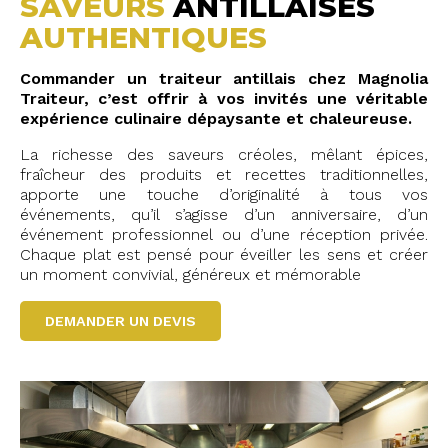
SAVEURS
ANTILLAISES
AUTHENTIQUES
Commander un traiteur antillais chez Magnolia
Traiteur, c’est offrir à vos invités une véritable
expérience culinaire dépaysante et chaleureuse.
La richesse des saveurs créoles, mêlant épices,
fraîcheur des produits et recettes traditionnelles,
apporte une touche d’originalité à tous vos
événements, qu’il s’agisse d’un anniversaire, d’un
événement professionnel ou d’une réception privée.
Chaque plat est pensé pour éveiller les sens et créer
un moment convivial, généreux et mémorable
DEMANDER UN DEVIS