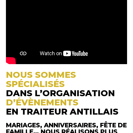
NOUS SOMMES
SPÉCIALISÉS
DANS L’ORGANISATION
D’ÉVÈNEMENTS
EN TRAITEUR ANTILLAIS
MARIAGES, ANNIVERSAIRES, FÊTE DE
FAMILLE… NOUS RÉALISONS PLUS