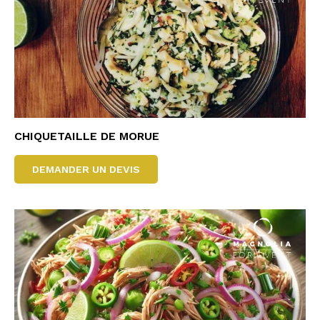
CHIQUETAILLE DE MORUE
DEMANDER UN DEVIS