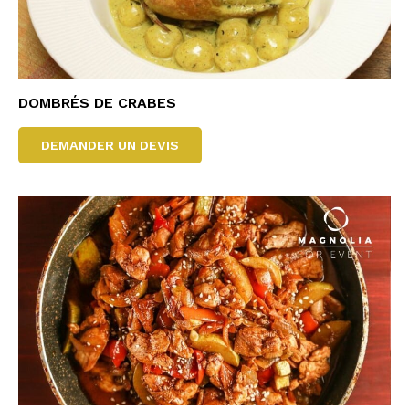
DOMBRÉS DE CRABES
DEMANDER UN DEVIS