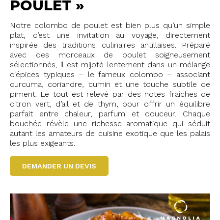
POULET »
Notre colombo de poulet est bien plus qu’un simple
plat, c’est une invitation au voyage, directement
inspirée des traditions culinaires antillaises. Préparé
avec des morceaux de poulet soigneusement
sélectionnés, il est mijoté lentement dans un mélange
d’épices typiques – le fameux colombo – associant
curcuma, coriandre, cumin et une touche subtile de
piment. Le tout est relevé par des notes fraîches de
citron vert, d’ail et de thym, pour offrir un équilibre
parfait entre chaleur, parfum et douceur. Chaque
bouchée révèle une richesse aromatique qui séduit
autant les amateurs de cuisine exotique que les palais
les plus exigeants.
DEMANDER UN DEVIS