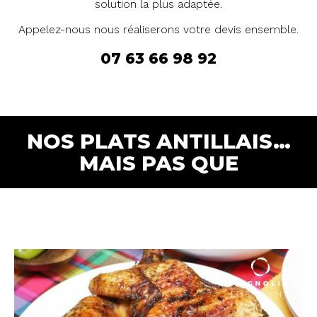
solution la plus adaptée.
Appelez-nous nous réaliserons votre devis ensemble.
07 63 66 98 92
NOS PLATS ANTILLAIS…
MAIS PAS QUE