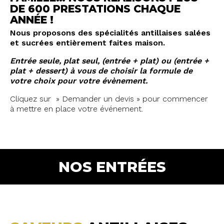
DE 600 PRESTATIONS CHAQUE
ANNÉE !
Nous proposons des spécialités antillaises salées
et sucrées entièrement faites maison.
Entrée seule, plat seul, (entrée + plat) ou (entrée +
plat + dessert) à vous de choisir la formule de
votre choix pour votre évènement.
Cliquez sur » Demander un devis » pour commencer
à mettre en place votre événement.
NOS ENTRÉES