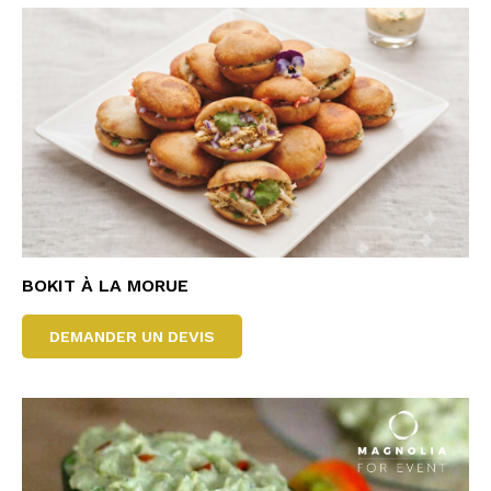
BOKIT À LA MORUE
DEMANDER UN DEVIS