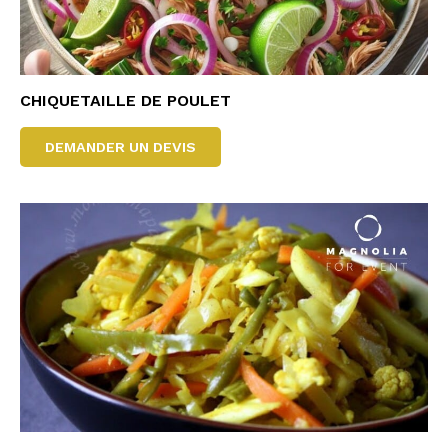
CHIQUETAILLE DE POULET
DEMANDER UN DEVIS