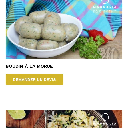
BOUDIN À LA MORUE
DEMANDER UN DEVIS