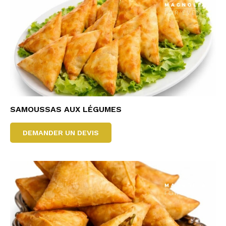
SAMOUSSAS AUX LÉGUMES
DEMANDER UN DEVIS