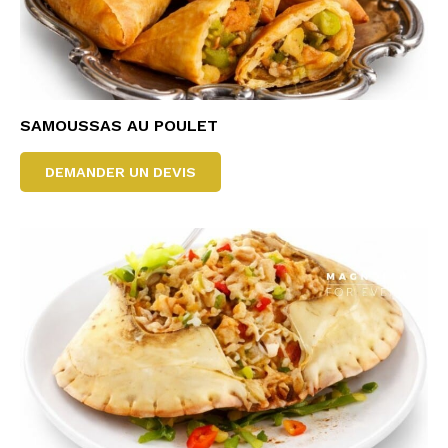
SAMOUSSAS AU POULET
DEMANDER UN DEVIS