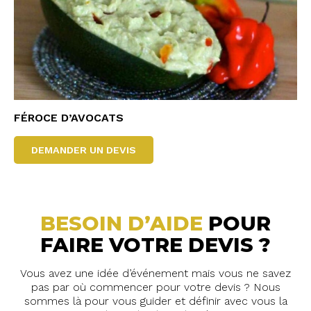
FÉROCE D’AVOCATS
DEMANDER UN DEVIS
BESOIN D’AIDE
POUR
FAIRE VOTRE DEVIS ?
Vous avez une idée d’événement mais vous ne savez
pas par où commencer pour votre devis ? Nous
sommes là pour vous guider et définir avec vous la