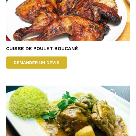
CUISSE DE POULET BOUCANÉ
DEMANDER UN DEVIS