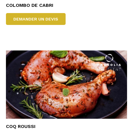
COLOMBO DE CABRI
DEMANDER UN DEVIS
COQ ROUSSI