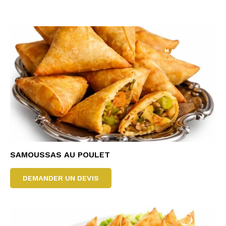
SAMOUSSAS AU POULET
DEMANDER UN DEVIS