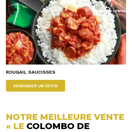
ROUGAIL SAUCISSES
DEMANDER UN DEVIS
NOTRE MEILLEURE VENTE
« LE
COLOMBO DE