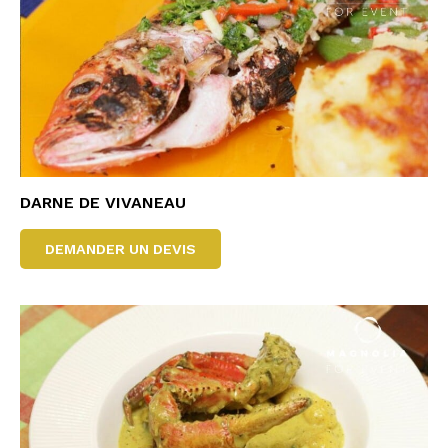
DARNE DE VIVANEAU
DEMANDER UN DEVIS