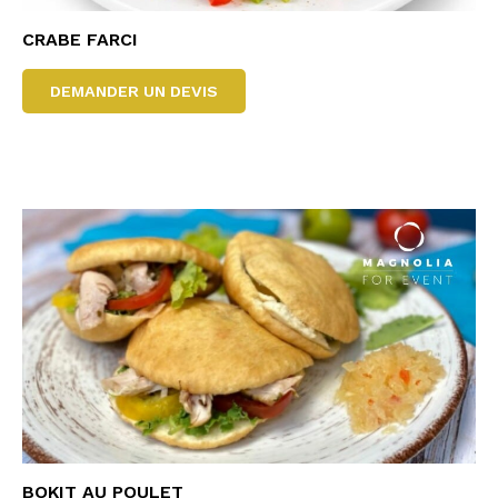
CRABE FARCI
DEMANDER UN DEVIS
BOKIT AU POULET