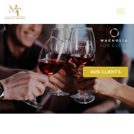
AVIS CLIENTS