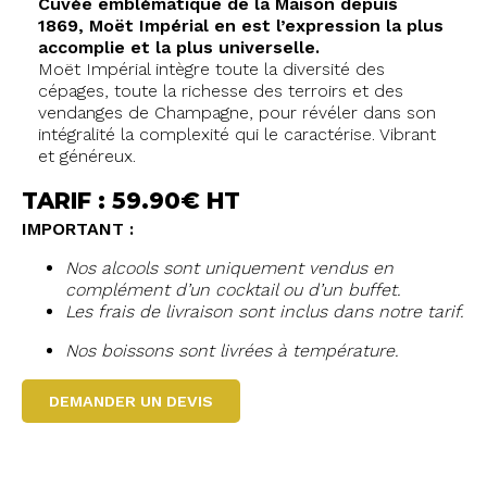
Cuvée emblématique de la Maison depuis
1869, Moët Impérial en est l’expression la plus
accomplie et la plus universelle.
Moët Impérial intègre toute la diversité des
cépages, toute la richesse des terroirs et des
vendanges de Champagne, pour révéler dans son
intégralité la complexité qui le caractérise. Vibrant
et généreux.
TARIF : 59.90€ HT
IMPORTANT :
Nos alcools sont uniquement vendus en
complément d’un cocktail ou d’un buffet.
Les frais de livraison sont inclus dans notre tarif.
Nos boissons sont livrées à température.
DEMANDER UN DEVIS