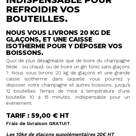
REFROIDIR VOS
BOUTEILLES.
NOUS VOUS LIVRONS 20 KG DE
GLAÇONS, ET UNE CAISSE
ISOTHERME POUR Y DÉPOSER VOS
BOISSONS.
Quoi de plus désagréable que de boire du champagne
tiède… ou chaud, ou de boire un gin tonic sans glaçons
?. Nous vous livrons 20 kg de glaçons et une grande
caisse isotherme dans laquelle vous pourrez y
disposer votre champagne et autres boissons, jusqu’à
12 bouteilles. Temps de mise à température d’une
bouteille 10 à 15 minutes. Indispensable pour un
évènement.
TARIF : 59,00 € HT
Frais de livraison GRATUIT
Les 10kg de glaçons supplémentaires 20€ HT