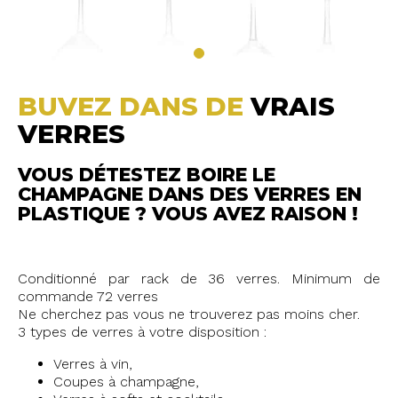
BUVEZ DANS DE
VRAIS
VERRES
VOUS DÉTESTEZ BOIRE LE
CHAMPAGNE DANS DES VERRES EN
PLASTIQUE ? VOUS AVEZ RAISON !
Conditionné par rack de 36 verres. Minimum de
commande 72 verres
Ne cherchez pas vous ne trouverez pas moins cher.
3 types de verres à votre disposition :
Verres à vin,
Coupes à champagne,