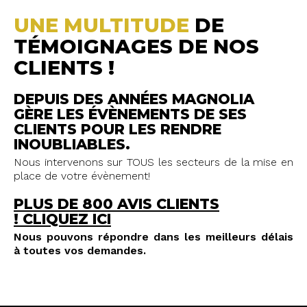
UNE MULTITUDE
DE
TÉMOIGNAGES DE NOS
CLIENTS !
DEPUIS DES ANNÉES MAGNOLIA
GÈRE LES ÉVÈNEMENTS DE SES
CLIENTS POUR LES RENDRE
INOUBLIABLES.
Nous intervenons sur TOUS les secteurs de la mise en
place de votre évènement!
PLUS DE 800 AVIS CLIENTS
!
CLIQUEZ ICI
Nous pouvons répondre dans les meilleurs délais
à toutes vos demandes.