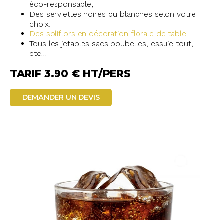
éco-responsable,
Des serviettes noires ou blanches selon votre
choix,
Des soliflors en décoration florale de table.
Tous les jetables sacs poubelles, essuie tout,
etc…
TARIF 3.90 € HT/PERS
DEMANDER UN DEVIS