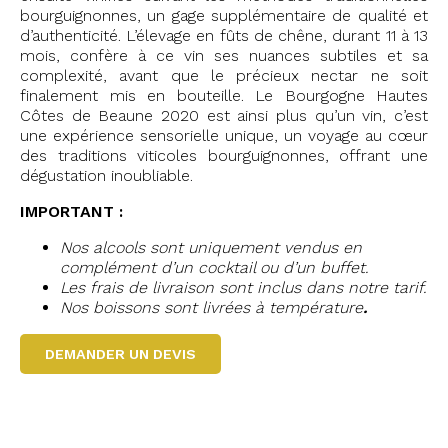
bourguignonnes, un gage supplémentaire de qualité et
d’authenticité. L’élevage en fûts de chêne, durant 11 à 13
mois, confère à ce vin ses nuances subtiles et sa
complexité, avant que le précieux nectar ne soit
finalement mis en bouteille. Le Bourgogne Hautes
Côtes de Beaune 2020 est ainsi plus qu’un vin, c’est
une expérience sensorielle unique, un voyage au cœur
des traditions viticoles bourguignonnes, offrant une
dégustation inoubliable.
IMPORTANT :
Nos alcools sont uniquement vendus en
complément d’un cocktail ou d’un buffet.
Les frais de livraison sont inclus dans notre tarif.
Nos boissons sont livrées à température
.
DEMANDER UN DEVIS