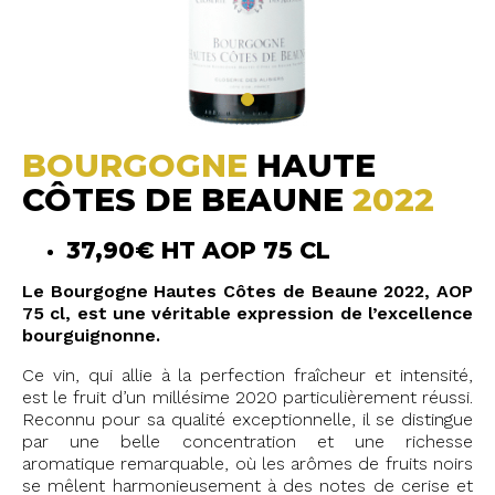
BOURGOGNE
HAUTE
CÔTES DE BEAUNE
2022
37,90€ HT AOP 75 CL
Le Bourgogne Hautes Côtes de Beaune 2022, AOP
75 cl, est une véritable expression de l’excellence
bourguignonne.
Ce vin, qui allie à la perfection fraîcheur et intensité,
est le fruit d’un millésime 2020 particulièrement réussi.
Reconnu pour sa qualité exceptionnelle, il se distingue
par une belle concentration et une richesse
aromatique remarquable, où les arômes de fruits noirs
se mêlent harmonieusement à des notes de cerise et