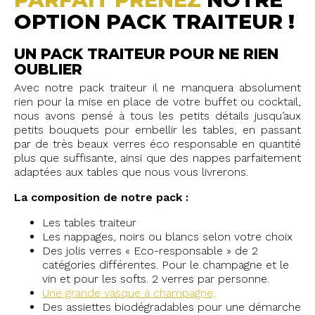
OPTION PACK TRAITEUR !
UN PACK TRAITEUR POUR NE RIEN
OUBLIER
Avec notre pack traiteur il ne manquera absolument
rien pour la mise en place de votre buffet ou cocktail,
nous avons pensé à tous les petits détails jusqu’aux
petits bouquets pour embellir les tables, en passant
par de très beaux verres éco responsable en quantité
plus que suffisante, ainsi que des nappes parfaitement
adaptées aux tables que nous vous livrerons.
La composition de notre pack :
Les tables traiteur
Les nappages, noirs ou blancs selon votre choix
Des jolis verres « Eco-responsable » de 2
catégories différentes. Pour le champagne et le
vin et pour les softs. 2 verres par personne.
Une grande vasque à champagne,
Des assiettes biodégradables pour une démarche