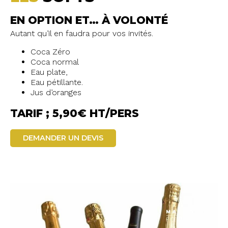
EN OPTION ET… À VOLONTÉ
Autant qu’il en faudra pour vos invités.
Coca Zéro
Coca normal
Eau plate,
Eau pétillante.
Jus d’oranges
TARIF ; 5,90€ HT/PERS
DEMANDER UN DEVIS