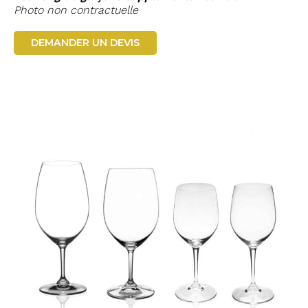
Photo non contractuelle
DEMANDER UN DEVIS