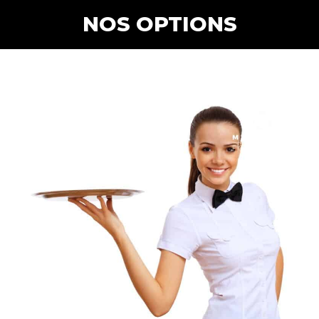
NOS OPTIONS