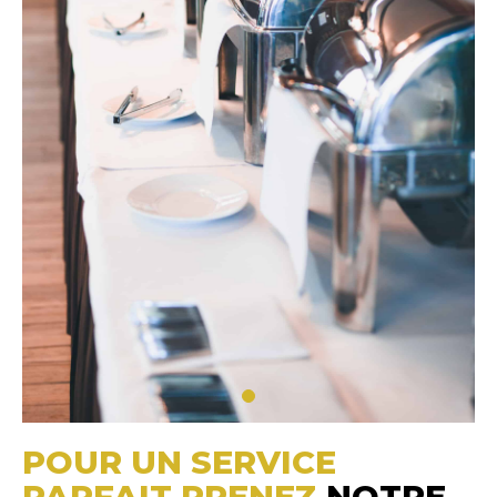
POUR UN SERVICE
PARFAIT PRENEZ
NOTRE