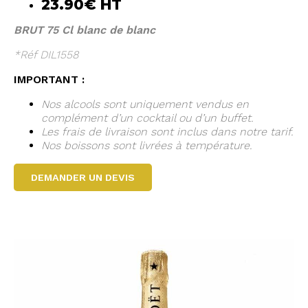
23.90€ HT
BRUT 75 Cl blanc de blanc
*Réf DIL1558
IMPORTANT :
Nos alcools sont uniquement vendus en
complément d’un cocktail ou d’un buffet.
Les frais de livraison sont inclus dans notre tarif.
Nos boissons sont livrées à température.
DEMANDER UN DEVIS