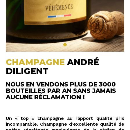
CHAMPAGNE
ANDRÉ
DILIGENT
NOUS EN VENDONS PLUS DE 3000
BOUTEILLES PAR AN SANS JAMAIS
AUCUNE RÉCLAMATION !
Un « top » champagne au rapport qualité prix
incomparable. Champagne d’excellente qualité de
petits récoltants manipulants de la région de