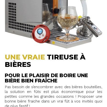
UNE VRAIE
TIREUSE À
BIÈRES
POUR LE PLAISIR DE BOIRE UNE
BIÈRE BIEN FRAÎCHE
Pas besoin de s’encombrer avec des bières bouteilles,
la solution en fûts est plus économique pour les
petites comme les grandes occasions ! Proposer une
bonne bière fraiche dans un vrai fût à vos invités quoi
de plus festif !