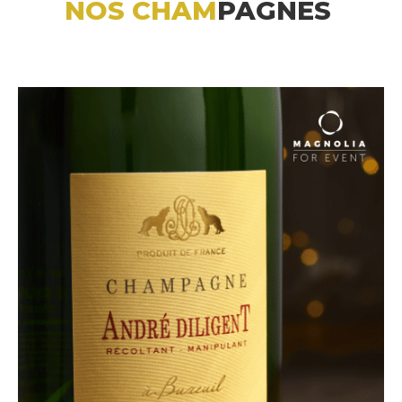
NOS CHAM
PAGNES