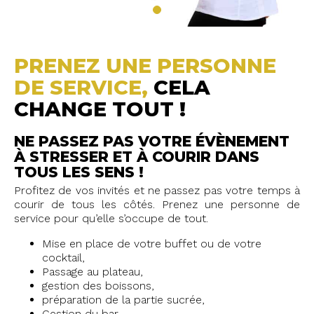
PRENEZ UNE PERSONNE
DE SERVICE,
CELA
CHANGE TOUT !
NE PASSEZ PAS VOTRE ÉVÈNEMENT
À STRESSER ET À COURIR DANS
TOUS LES SENS !
Profitez de vos invités et ne passez pas votre temps à
courir de tous les côtés. Prenez une personne de
service pour qu’elle s’occupe de tout.
Mise en place de votre buffet ou de votre
cocktail,
Passage au plateau,
gestion des boissons,
préparation de la partie sucrée,
Gestion du bar,