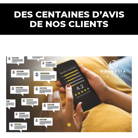
DES CENTAINES D’AVIS
DE NOS CLIENTS