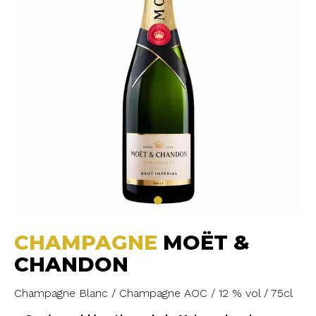
CHAMPAGNE
MOËT &
CHANDON
Champagne Blanc / Champagne AOC / 12 % vol / 75cl